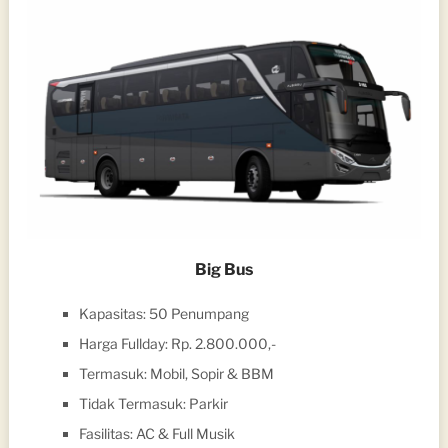
Big Bus
Kapasitas: 50 Penumpang
Harga Fullday: Rp. 2.800.000,-
Termasuk: Mobil, Sopir & BBM
Tidak Termasuk: Parkir
Fasilitas: AC & Full Musik