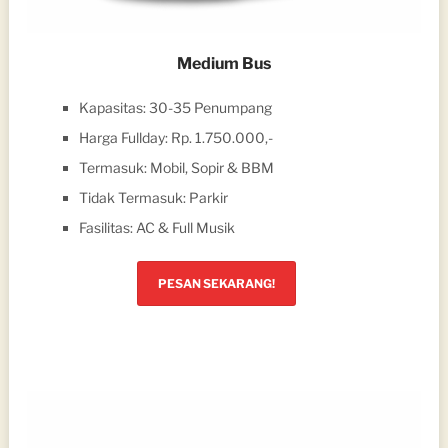
Medium Bus
Kapasitas: 30-35 Penumpang
Harga Fullday: Rp. 1.750.000,-
Termasuk: Mobil, Sopir & BBM
Tidak Termasuk: Parkir
Fasilitas: AC & Full Musik
PESAN SEKARANG!