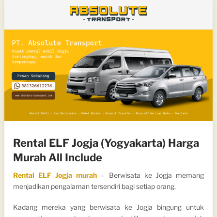
Rental ELF Jogja (Yogyakarta) Harga
Murah All Include
Rental ELF Jogja murah
– Berwisata ke Jogja memang
menjadikan pengalaman tersendiri bagi setiap orang.
Kadang mereka yang berwisata ke Jogja bingung untuk