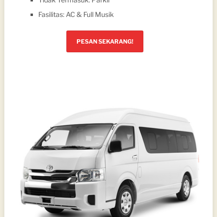
Fasilitas: AC & Full Musik
PESAN SEKARANG!