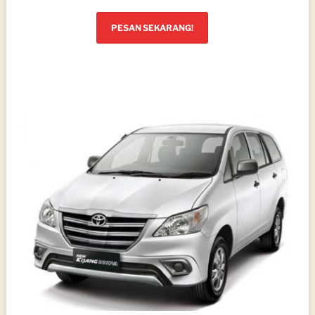
PESAN SEKARANG!