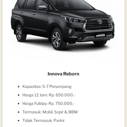
Innova Reborn
Kapasitas: 5-7 Penumpang
Harga 12 Jam: Rp. 650.000,-
Harga Fullday: Rp. 750.000,-
Termasuk: Mobil, Sopir & BBM
Tidak Termasuk: Parkir