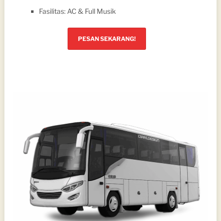
Fasilitas: AC & Full Musik
PESAN SEKARANG!