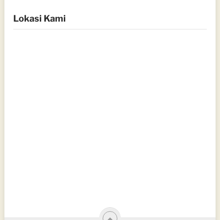
Lokasi Kami