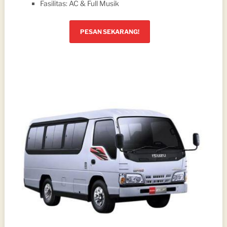
Fasilitas: AC & Full Musik
PESAN SEKARANG!