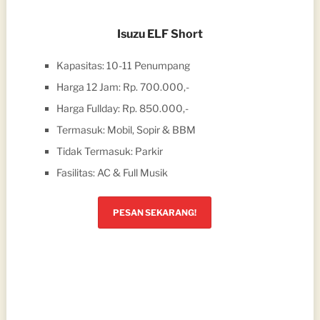
Isuzu ELF Short
Kapasitas: 10-11 Penumpang
Harga 12 Jam: Rp. 700.000,-
Harga Fullday: Rp. 850.000,-
Termasuk: Mobil, Sopir & BBM
Tidak Termasuk: Parkir
Fasilitas: AC & Full Musik
PESAN SEKARANG!