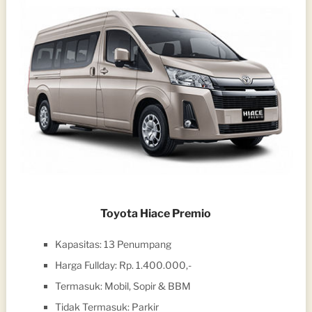
Toyota Hiace Premio
Kapasitas: 13 Penumpang
Harga Fullday: Rp. 1.400.000,-
Termasuk: Mobil, Sopir & BBM
Tidak Termasuk: Parkir