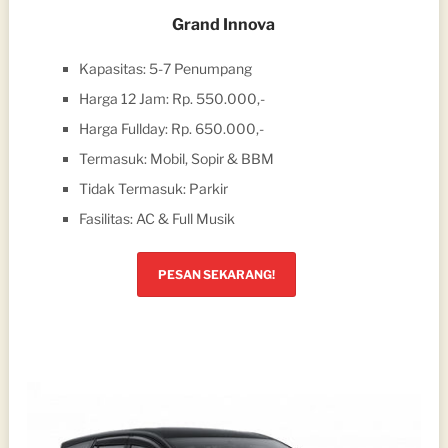
Grand Innova
Kapasitas: 5-7 Penumpang
Harga 12 Jam: Rp. 550.000,-
Harga Fullday: Rp. 650.000,-
Termasuk: Mobil, Sopir & BBM
Tidak Termasuk: Parkir
Fasilitas: AC & Full Musik
PESAN SEKARANG!