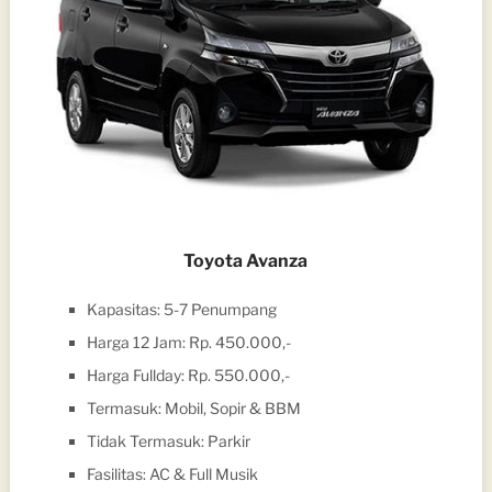
Toyota Avanza
Kapasitas: 5-7 Penumpang
Harga 12 Jam: Rp. 450.000,-
Harga Fullday: Rp. 550.000,-
Termasuk: Mobil, Sopir & BBM
Tidak Termasuk: Parkir
Fasilitas: AC & Full Musik