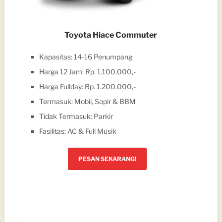
Toyota Hiace Commuter
Kapasitas: 14-16 Penumpang
Harga 12 Jam: Rp. 1.100.000,-
Harga Fullday: Rp. 1.200.000,-
Termasuk: Mobil, Sopir & BBM
Tidak Termasuk: Parkir
Fasilitas: AC & Full Musik
PESAN SEKARANG!