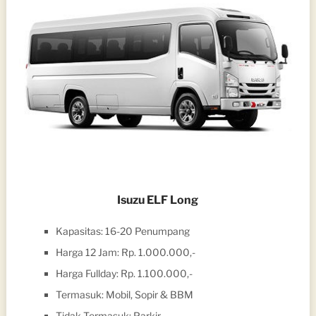
Isuzu ELF Long
Kapasitas: 16-20 Penumpang
Harga 12 Jam: Rp. 1.000.000,-
Harga Fullday: Rp. 1.100.000,-
Termasuk: Mobil, Sopir & BBM
Tidak Termasuk: Parkir