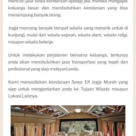
mencari jasa sewa kendaraan apalagi jika mereka mengajak
keluarga besar dan membutuhkan kendaraan yang bisa
menampung banyak orang.
Jogja memang banyak tempat wisata yang menarik untuk di
kunjungi, mulai dari wisata sejarah, wisata alam, wisata religi,
maupun wisata belanja.
Untuk melakukan perjalanan bersama keluarga, tentunya
anda akan membutuhkan jasa transportasi yang tepat dan
profesional yang siap melayani anda.
Kami menyediakan kendaraan Sewa Elf Jogja Murah yang
siap untuk mengantarkan anda ke Tujuan Wisata maupun
Lokasi Lainnya.