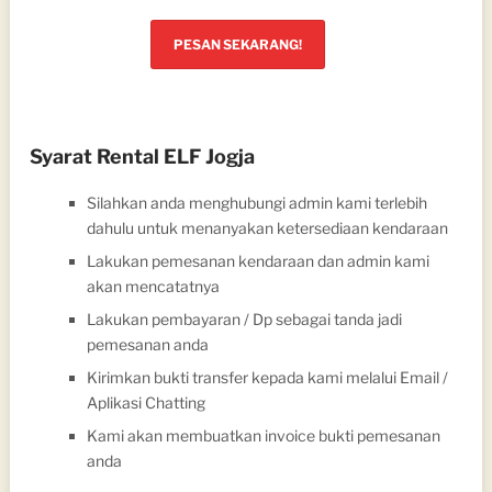
PESAN SEKARANG!
Syarat Rental ELF Jogja
Silahkan anda menghubungi admin kami terlebih
dahulu untuk menanyakan ketersediaan kendaraan
Lakukan pemesanan kendaraan dan admin kami
akan mencatatnya
Lakukan pembayaran / Dp sebagai tanda jadi
pemesanan anda
Kirimkan bukti transfer kepada kami melalui Email /
Aplikasi Chatting
Kami akan membuatkan invoice bukti pemesanan
anda