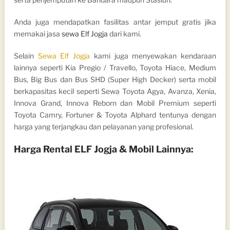
Anda juga mendapatkan fasilitas antar jemput gratis jika
memakai jasa
sewa Elf Jogja
dari kami.
Selain
Sewa Elf Jogja
kami juga menyewakan kendaraan
lainnya seperti Kia Pregio / Travello, Toyota Hiace, Medium
Bus, Big Bus dan Bus SHD (Super High Decker) serta mobil
berkapasitas kecil seperti Sewa Toyota Agya, Avanza, Xenia,
Innova Grand, Innova Reborn dan Mobil Premium seperti
Toyota Camry, Fortuner & Toyota Alphard tentunya dengan
harga yang terjangkau dan pelayanan yang profesional.
Harga Rental ELF Jogja & Mobil Lainnya: