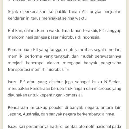
Sejak diperkenalkan ke publik Tanah Air, angka penjualan
kendaran ini terus meningkat seiring waktu.
Bahkan, dalam kurun waktu lima tahun terakhir, Elf sanggup
mendominasi pangsa pasar microbus di Indonesia.
Kemampuan Elf yang tangguh untuk melibas segala medan,
memiliki performa yang tangguh, dan mudah perawatannya
menjadi beberapa alasan mengapa banyak pengusaha
transportasi memilih microbus ini.
Isuzu Elf atau yang disebut juga sebagai Isuzu N-Series,
merupakan kendaraan berupa truk ringan dan microbus yang
digunakan untuk kepentingan komersial.
Kendaraan ini cukup populer di banyak negara, antara lain
Jepang, Australia, dan banyak negara berkembang lainnya.
Isuzu kali pertamanya hadir di pentas otomotif nasional pada